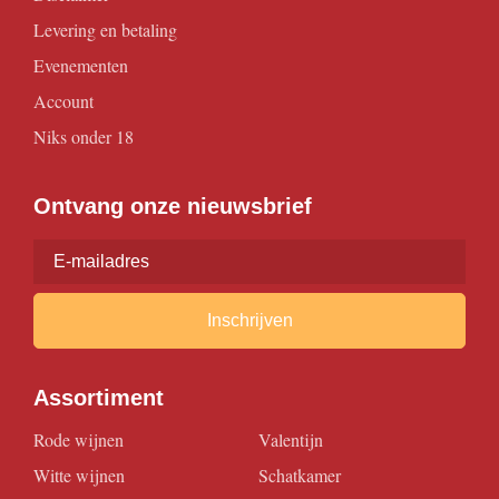
Levering en betaling
Evenementen
Account
Niks onder 18
Ontvang onze nieuwsbrief
Inschrijven
Assortiment
Rode wijnen
Valentijn
Witte wijnen
Schatkamer