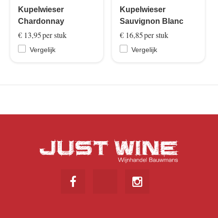
Kupelwieser
Kupelwieser
Chardonnay
Sauvignon Blanc
€ 13,95
per stuk
€ 16,85
per stuk
Vergelijk
Vergelijk