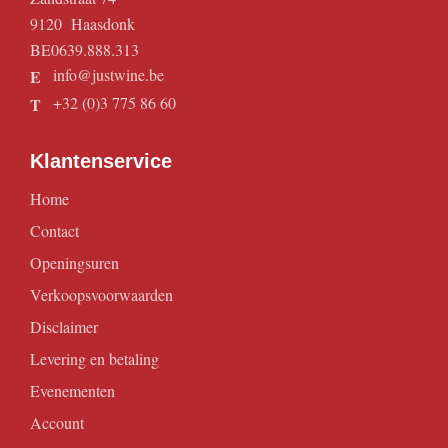
9120 Haasdonk
BE0639.888.313
info@justwine.be
E
+32 (0)3 775 86 60
T
Klantenservice
Home
Contact
Openingsuren
Verkoopsvoorwaarden
Disclaimer
Levering en betaling
Evenementen
Account